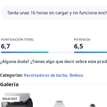
Tarda unas 16 horas en cargar y no funciona ench
PUNTUACIÓN TOTAL
POTENCIA
6,7
6,5
¿Alguna duda? ¿Tienes algo que decir sobre este pro
Categorías:
Recortadoras de barba
,
Belleza
Galería
SOLD OUT