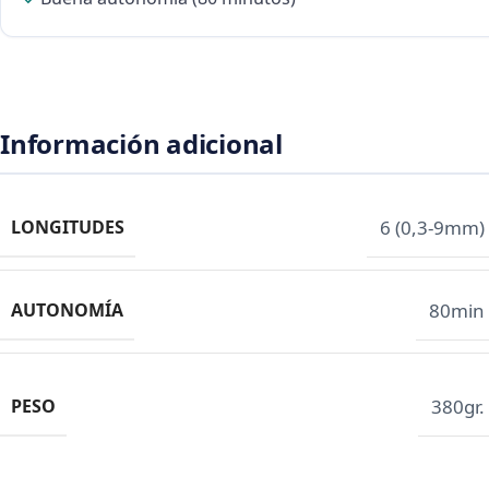
Información adicional
LONGITUDES
6 (0,3-9mm)
AUTONOMÍA
80min
PESO
380gr.