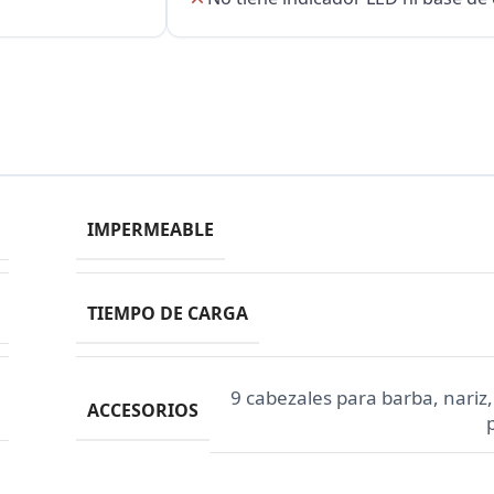
IMPERMEABLE
TIEMPO DE CARGA
9 cabezales para barba, nariz,
ACCESORIOS