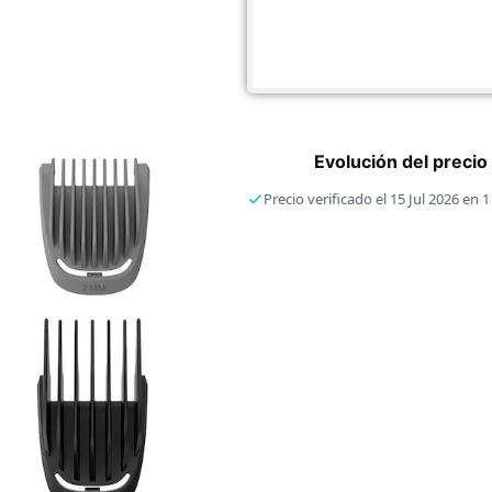
Evolución del precio
Precio verificado el 15 Jul 2026 en 