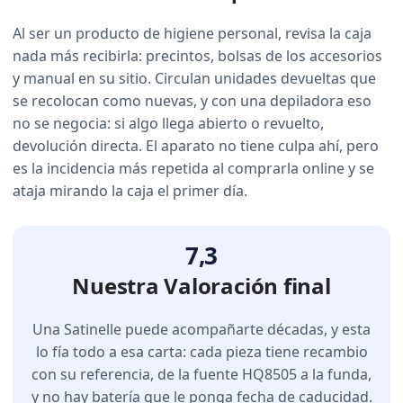
Al ser un producto de higiene personal, revisa la caja
nada más recibirla: precintos, bolsas de los accesorios
y manual en su sitio. Circulan unidades devueltas que
se recolocan como nuevas, y con una depiladora eso
no se negocia: si algo llega abierto o revuelto,
devolución directa. El aparato no tiene culpa ahí, pero
es la incidencia más repetida al comprarla online y se
ataja mirando la caja el primer día.
7,3
Nuestra Valoración final
Una Satinelle puede acompañarte décadas, y esta
lo fía todo a esa carta: cada pieza tiene recambio
con su referencia, de la fuente HQ8505 a la funda,
y no hay batería que le ponga fecha de caducidad.