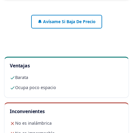
🔔 Avísame Si Baja De Precio
Ventajas
Barata
Ocupa poco espacio
Inconvenientes
No es inalámbrica