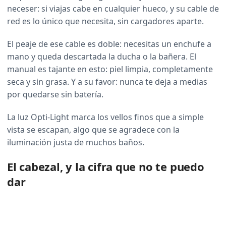
neceser: si viajas cabe en cualquier hueco, y su cable de
red es lo único que necesita, sin cargadores aparte.
El peaje de ese cable es doble: necesitas un enchufe a
mano y queda descartada la ducha o la bañera. El
manual es tajante en esto: piel limpia, completamente
seca y sin grasa. Y a su favor: nunca te deja a medias
por quedarse sin batería.
La luz Opti-Light marca los vellos finos que a simple
vista se escapan, algo que se agradece con la
iluminación justa de muchos baños.
El cabezal, y la cifra que no te puedo
dar