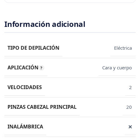
Información adicional
TIPO DE DEPILACIÓN
Eléctrica
APLICACIÓN
Cara y cuerpo
VELOCIDADES
2
PINZAS CABEZAL PRINCIPAL
20
INALÁMBRICA
❌