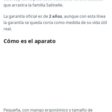
que arrastra la familia Satinelle.
La garantía oficial es de
2 años
, aunque con esta línea
la garantía se queda corta como medida de su vida útil
real.
Cómo es el aparato
Pequeña, con mango ergonómico y tamaño de