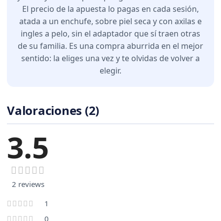
El precio de la apuesta lo pagas en cada sesión,
atada a un enchufe, sobre piel seca y con axilas e
ingles a pelo, sin el adaptador que sí traen otras
de su familia. Es una compra aburrida en el mejor
sentido: la eliges una vez y te olvidas de volver a
elegir.
Valoraciones (2)
3.5
2 reviews
1
0